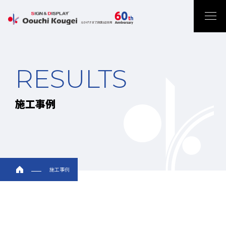
RESULTS
施工事例
施工事例