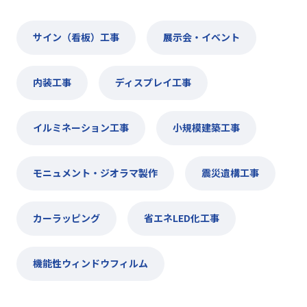
サイン（看板）工事
展示会・イベント
内装工事
ディスプレイ工事
イルミネーション工事
小規模建築工事
モニュメント・ジオラマ製作
震災遺構工事
カーラッピング
省エネLED化工事
機能性ウィンドウフィルム