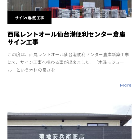
サイン(看板)工事
西尾レントオール仙台港便利センター倉庫
サイン工事
この度は、西尾レントオール仙台港便利センター倉庫新築工事
にて、サイン工事へ携わる事が出来ました。「木造モジュー
ル」という木材の良さを
More