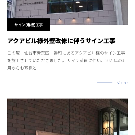
サイン(看板)工事
アクアビル様外壁改修に伴うサイン工事
この度、仙台市青葉区一番町にあるアクアビル様のサイン工事
を施工させていただきました。 サイン計画に伴い、2021年の3
月からお客様と
More