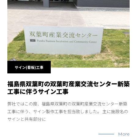
サイン(看板)工事
福島県双葉町の双葉町産業交流センター新築
工事に伴うサイン工事
弊社ではこの度、福島県双葉町の双葉町産業交流センター新築
工事に伴う、サイン製作工事を担当致しました。 主に施設名の
サインと共有部分に
More