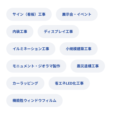
サイン（看板）工事
展示会・イベント
内装工事
ディスプレイ工事
イルミネーション工事
小規模建築工事
モニュメント・ジオラマ製作
震災遺構工事
カーラッピング
省エネLED化工事
機能性ウィンドウフィルム