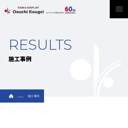
RESULTS
施工事例
施工事例