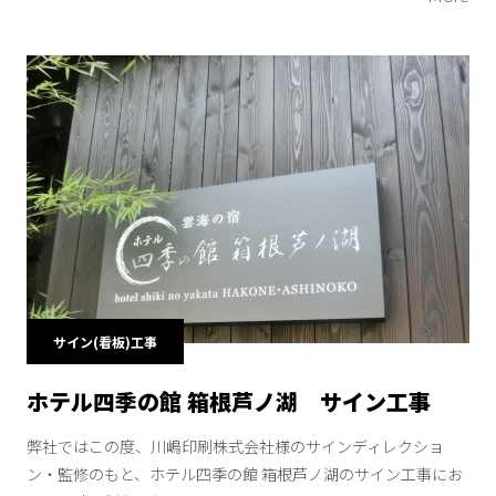
サイン(看板)工事
ホテル四季の館 箱根芦ノ湖 サイン工事
弊社ではこの度、川嶋印刷株式会社様のサインディレクショ
ン・監修のもと、ホテル四季の館 箱根芦ノ湖のサイン工事にお