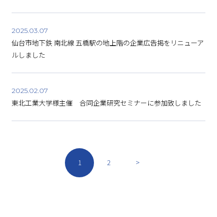
2025.03.07
仙台市地下鉄 南北線 五橋駅の地上階の企業広告掲をリニューア
ルしました
2025.02.07
東北工業大学様主催 合同企業研究セミナーに参加致しました
1
2
>