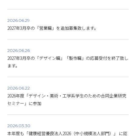
2026.06.29
2027年3月卒の「営業職」を追加募集致します。
2026.06.26
2027年3月卒の「デザイン職」「製作職」の応募受付を終了致し
ます。
2026.06.22
2026年度「デザイン・美術・工学系学生のための合同企業研究
セミナー」に参加
2026.03.30
本年度も「健康経営優良法人2026（中小規模法人部門）」 に認