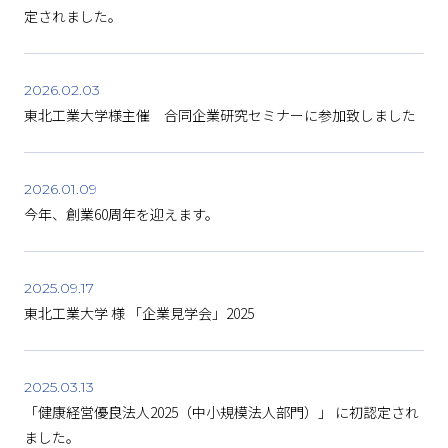
定されました。
2026.02.03
東北工業大学様主催 合同企業研究セミナーに参加致しました
2026.01.09
今年、創業60周年を迎えます。
2025.09.17
東北工業大学 様 「企業見学会」2025
2025.03.13
「健康経営優良法人2025（中小規模法人部門）」 に初認定され
ました。