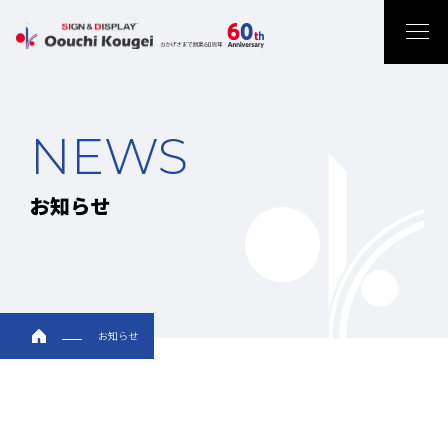
NEWS
お知らせ
お知らせ