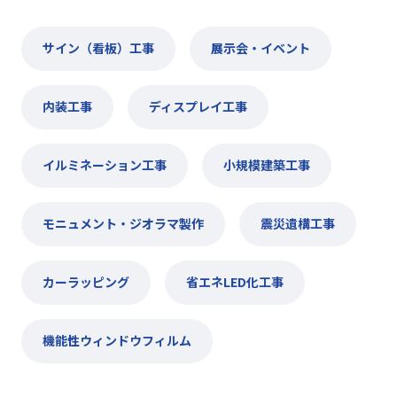
サイン（看板）工事
展示会・イベント
内装工事
ディスプレイ工事
イルミネーション工事
小規模建築工事
モニュメント・ジオラマ製作
震災遺構工事
カーラッピング
省エネLED化工事
機能性ウィンドウフィルム