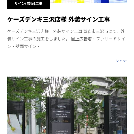
サイン(看板)工事
ケーズデンキ三沢店様 外装サイン工事
ケーズデンキ三沢店様 外装サイン工事 青森市三沢市にて、外
装サイン工事の施工をしました。 屋上広告塔・ファサードサイ
ン・壁面サイン・
More