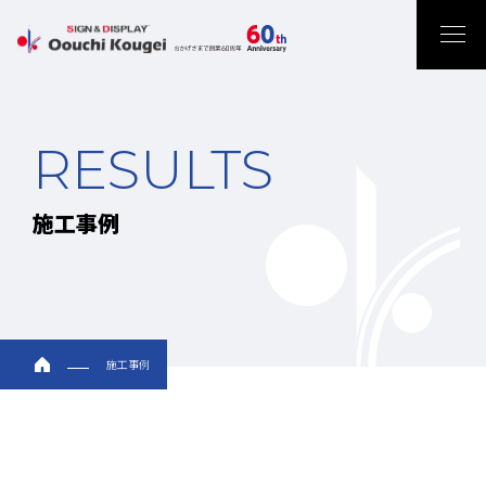
RESULTS
施工事例
施工事例