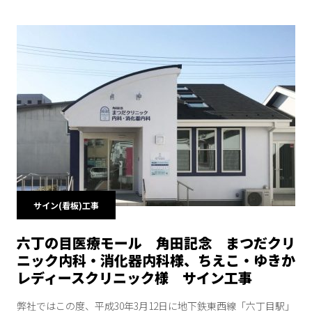
サイン(看板)工事
六丁の目医療モール 角田記念 まつだクリ
ニック内科・消化器内科様、ちえこ・ゆきか
レディースクリニック様 サイン工事
弊社ではこの度、平成30年3月12日に地下鉄東西線「六丁目駅」