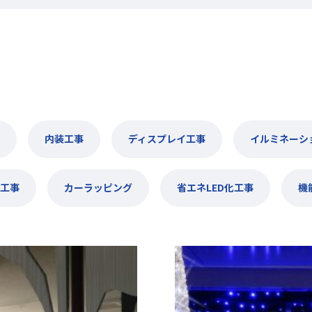
内装工事
ディスプレイ工事
イルミネーシ
工事
カーラッピング
省エネLED化工事
機