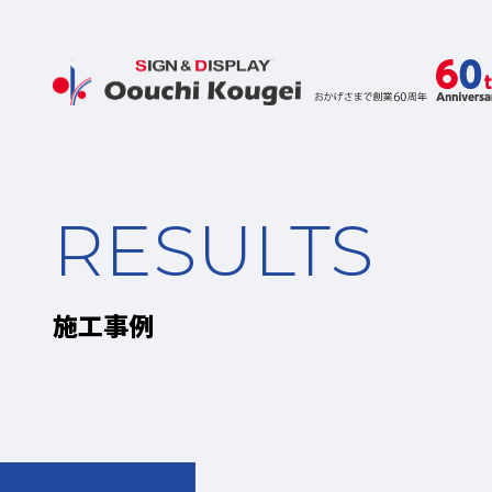
RESULTS
施工事例