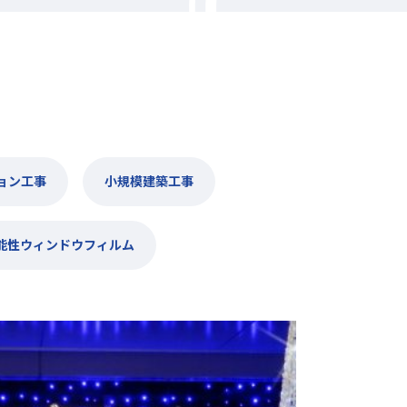
ョン工事
小規模建築工事
能性ウィンドウフィルム