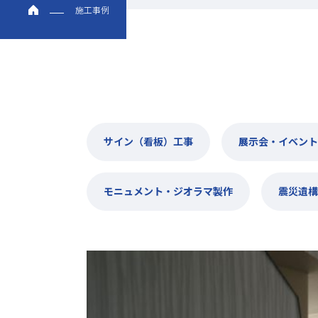
施工事例
サイン（看板）工事
展示会・イベント
モニュメント・ジオラマ製作
震災遺構