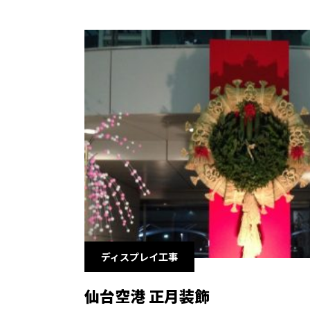
ディスプレイ工事
仙台空港 正月装飾