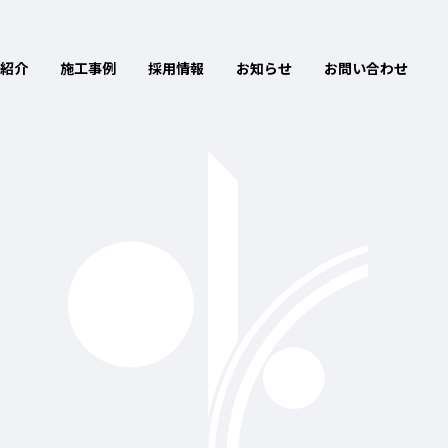
紹介
施工事例
採用情報
お知らせ
お問い合わせ