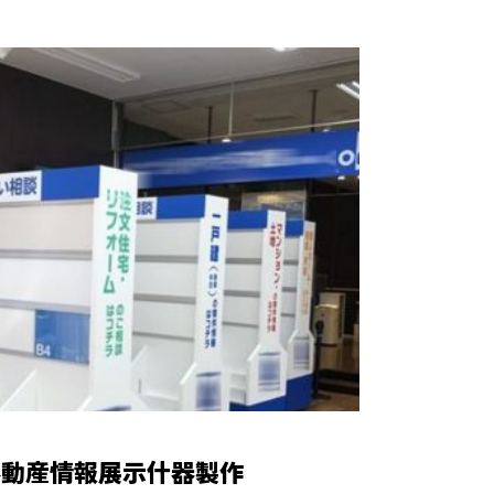
不動産情報展示什器製作