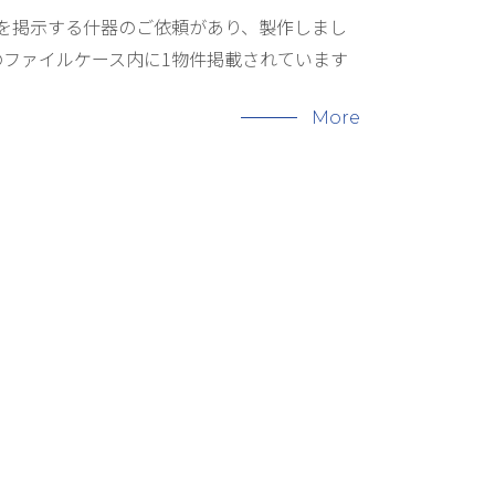
を掲示する什器のご依頼があり、製作しまし
のファイルケース内に1物件掲載されています
More