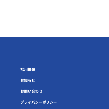
採用情報
お知らせ
お問い合わせ
プライバシーポリシー