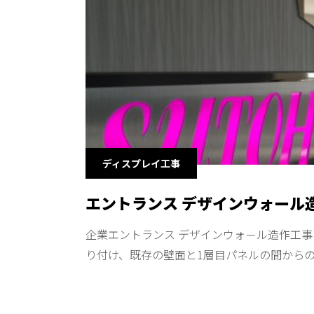
ディスプレイ工事
エントランス デザインウォール
企業エントランス デザインウォ－ル造作工事
り付け、既存の壁面と1層目パネルの間からの