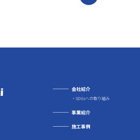
会社紹介
SDGsへの取り組み
事業紹介
施工事例