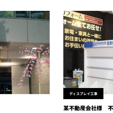
ディスプレイ工事
某不動産会社様 