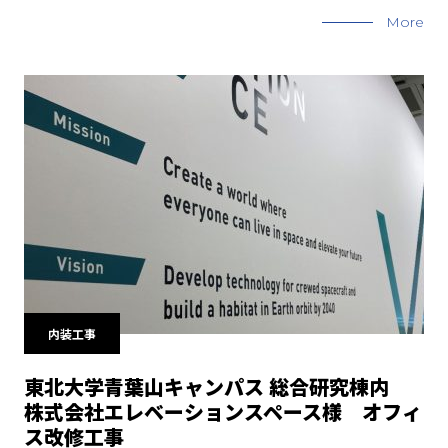
More
内装工事
東北大学青葉山キャンパス 総合研究棟内
株式会社エレベーションスペース様 オフィ
ス改修工事