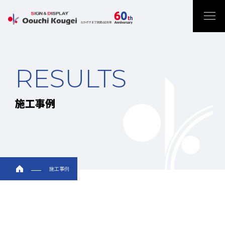
RESULTS
施工事例
施工事例