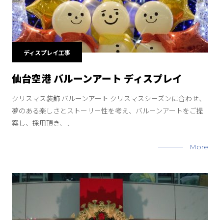
ディスプレイ工事
仙台空港 バルーンアート ディスプレイ
クリスマス装飾 バルーンアート クリスマスシーズンに合わせ、
夢のある楽しさとストーリー性を考え、バルーンアートをご提
案し、採用頂き、...
More