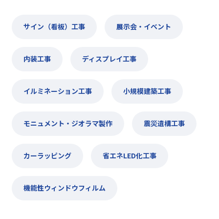
サイン（看板）工事
展示会・イベント
内装工事
ディスプレイ工事
イルミネーション工事
小規模建築工事
モニュメント・ジオラマ製作
震災遺構工事
カーラッピング
省エネLED化工事
機能性ウィンドウフィルム