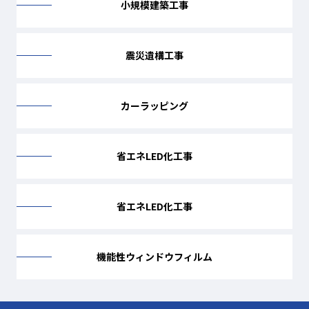
小規模建築工事
震災遺構工事
カーラッピング
省エネLED化工事
省エネLED化工事
機能性ウィンドウフィルム