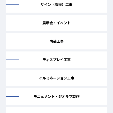
サイン（看板）工事
展示会・イベント
内装工事
ディスプレイ工事
イルミネーション工事
モニュメント・ジオラマ製作