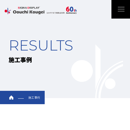
RESULTS
施工事例
施工事例