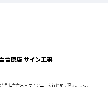
台台原店 サイン工事
グ様 仙台台原店 サイン工事を行わせて頂きました。