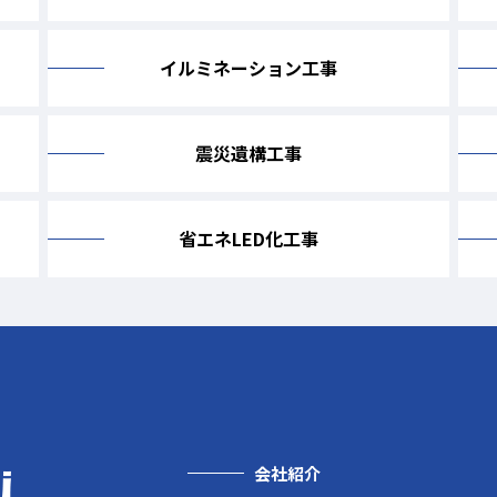
イルミネーション工事
震災遺構工事
省エネLED化工事
会社紹介