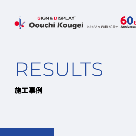
RESULTS
施工事例