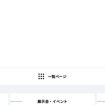
一覧ページ
展示会・イベント