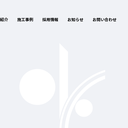
紹介
施工事例
採用情報
お知らせ
お問い合わせ