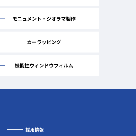
モニュメント・ジオラマ製作
カーラッピング
機能性ウィンドウフィルム
採用情報