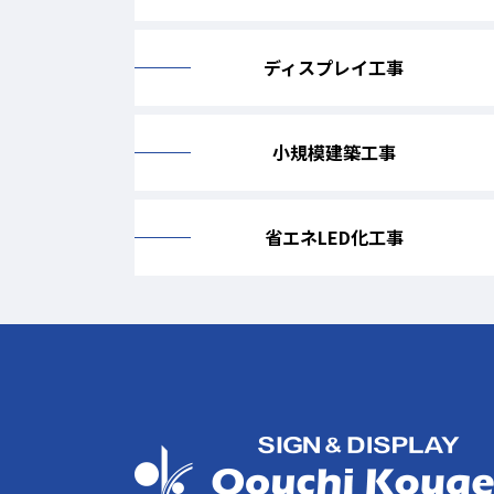
ディスプレイ工事
小規模建築工事
省エネLED化工事