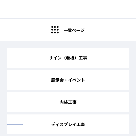
一覧ページ
サイン（看板）工事
展示会・イベント
内装工事
ディスプレイ工事