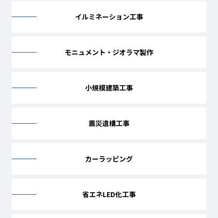
イルミネーション工事
モニュメント・ジオラマ製作
小規模建築工事
震災遺構工事
カーラッピング
省エネLED化工事