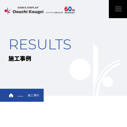
RESULTS
施工事例
施工事例