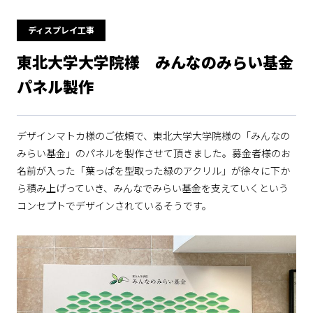
ディスプレイ工事
東北大学大学院様 みんなのみらい基金
パネル製作
デザインマトカ様のご依頼で、東北大学大学院様の「みんなの
みらい基金」のパネルを製作させて頂きました。募金者様のお
名前が入った「葉っぱを型取った緑のアクリル」が徐々に下か
ら積み上げっていき、みんなでみらい基金を支えていくという
コンセプトでデザインされているそうです。