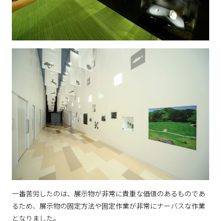
一番苦労したのは、展示物が非常に貴重な価値のあるものであ
るため、展示物の固定方法や固定作業が非常にナーバスな作業
となりました。