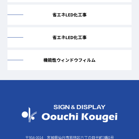
省エネLED化工事
省エネLED化工事
機能性ウィンドウフィルム
〒984-0014 宮城県仙台市若林区六丁の目元町3番8号