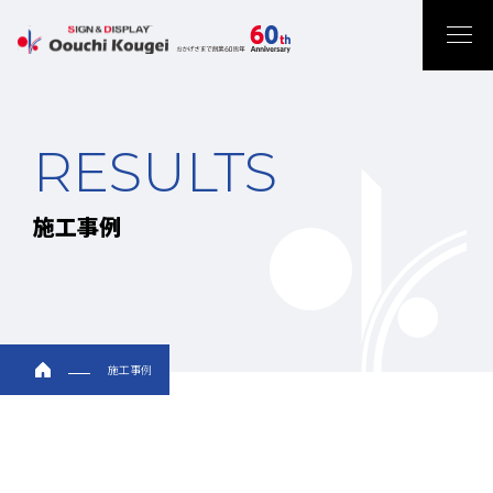
RESULTS
施工事例
施工事例