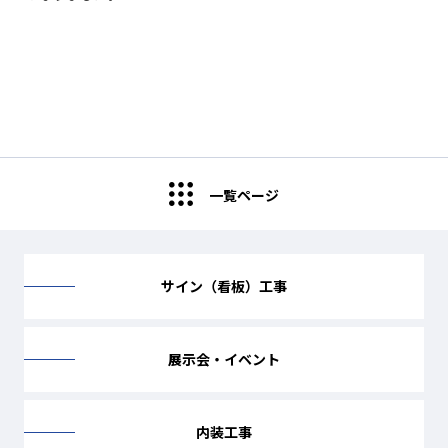
一覧ページ
サイン（看板）工事
展示会・イベント
内装工事