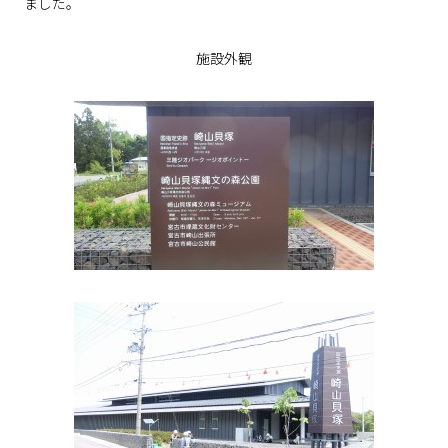
ました。
施設外観