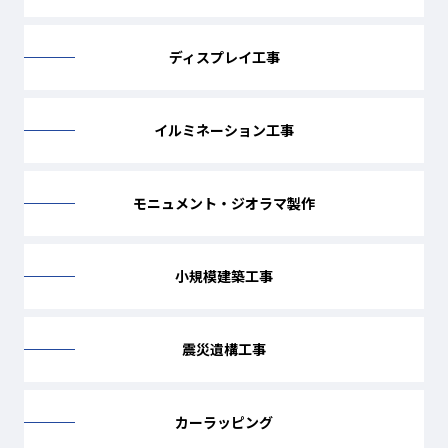
ディスプレイ工事
イルミネーション工事
モニュメント・ジオラマ製作
小規模建築工事
震災遺構工事
カーラッピング