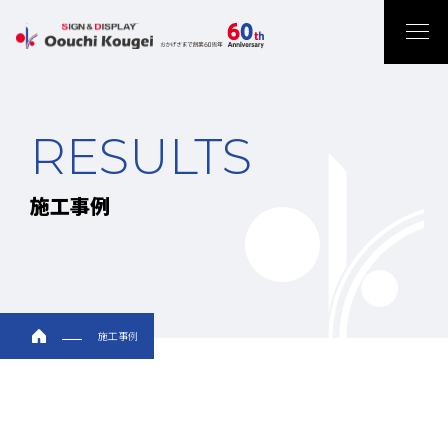
RESULTS
施工事例
施工事例