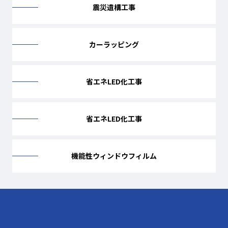
震災遺構工事
カーラッピング
省エネLED化工事
省エネLED化工事
機能性ウィンドウフィルム