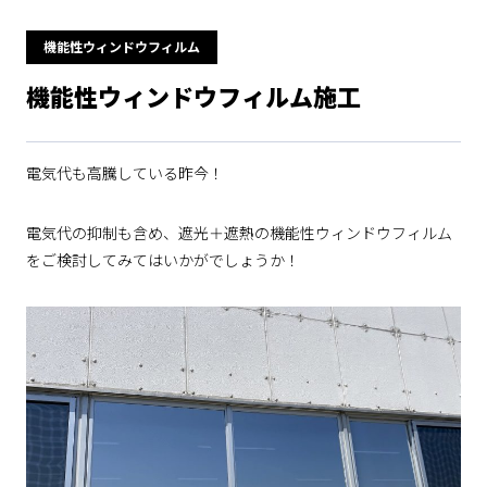
機能性ウィンドウフィルム
機能性ウィンドウフィルム施工
電気代も高騰している昨今！
電気代の抑制も含め、遮光＋遮熱の機能性ウィンドウフィルム
をご検討してみてはいかがでしょうか！