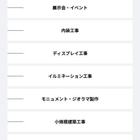
展示会・イベント
内装工事
ディスプレイ工事
イルミネーション工事
モニュメント・ジオラマ製作
小規模建築工事