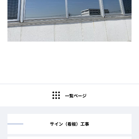
一覧ページ
サイン（看板）工事