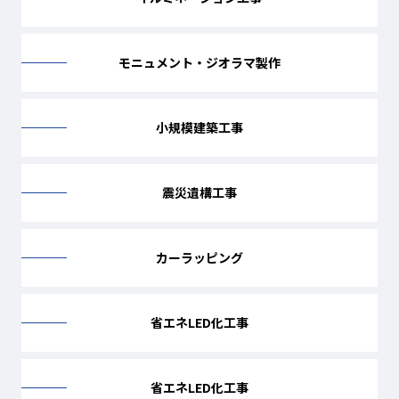
モニュメント・ジオラマ製作
小規模建築工事
震災遺構工事
カーラッピング
省エネLED化工事
省エネLED化工事