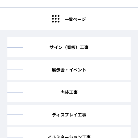
一覧ページ
サイン（看板）工事
展示会・イベント
内装工事
ディスプレイ工事
イルミネーション工事