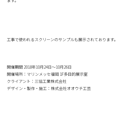
ます。
工事で使われるスクリーンのサンプルも展示されております。
開催期間 2018年10月24日～10月26日
開催場所：マリンメッセ福岡 1F多目的展示室
クライアント：三協工業株式会社
デザイン・製作・施工：株式会社オオウチ工芸