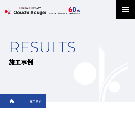
RESULTS
施工事例
施工事例