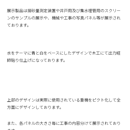
展示製品は揚砂量測定装置や井戸用及び集水埋管用のスクリー
ンのサンプルの展示や、機械や工事の写真パネル等が展示され
ております。
水をテーマに青と白をベースにしたデザインで木工にて出力経
師貼り仕上げになっております。
上部のデザインは実際に使用されている重機をピクト化して全
方面にデザインしております。
また、各パネルの大きさ毎に工事の内容分けて展示されており