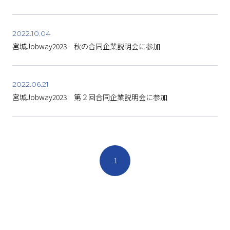
2022.10.04
宮城Jobway2023 秋の合同企業説明会に参加
2022.06.21
宮城Jobway2023 第２回合同企業説明会に参加
1