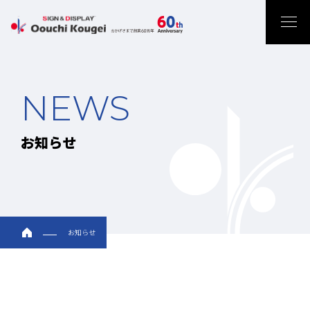
NEWS
お知らせ
お知らせ