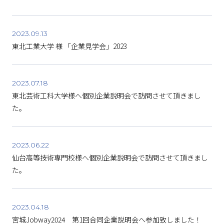
2023.09.13
東北工業大学 様 「企業見学会」2023
2023.07.18
東北芸術工科大学様へ個別企業説明会で訪問させて頂きまし
た。
2023.06.22
仙台高等技術専門校様へ個別企業説明会で訪問させて頂きまし
た。
2023.04.18
宮城Jobway2024 第1回合同企業説明会へ参加致しました！