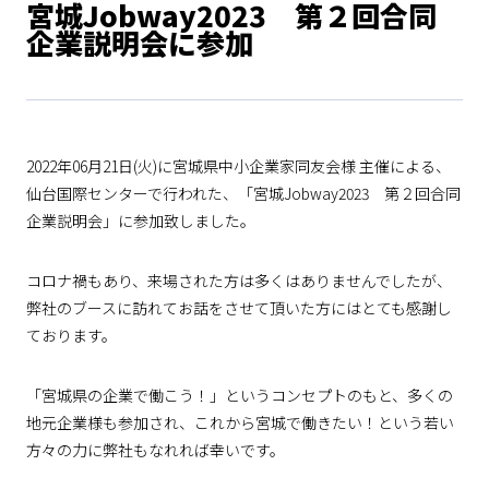
宮城Jobway2023 第２回合同
企業説明会に参加
2022年06月21日(火)に宮城県中小企業家同友会様 主催による、
仙台国際センターで行われた、「宮城Jobway2023 第２回合同
企業説明会」に参加致しました。
コロナ禍もあり、来場された方は多くはありませんでしたが、
弊社のブースに訪れてお話をさせて頂いた方にはとても感謝し
ております。
「宮城県の企業で働こう！」というコンセプトのもと、多くの
地元企業様も参加され、これから宮城で働きたい！という若い
方々の力に弊社もなれれば幸いです。