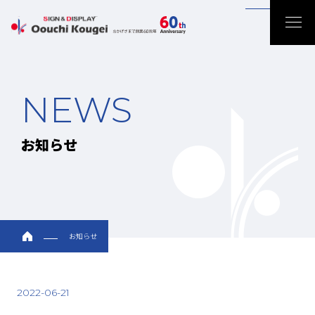
Back
NEWS
お知らせ
お知らせ
2022-06-21