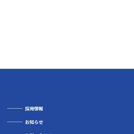
採用情報
お知らせ