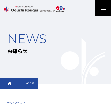
Back
NEWS
お知らせ
お知らせ
2024-09-12