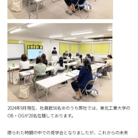
2024年9月現在、社員数56名※のうち弊社では、東北工業大学の
OB・OGが20名在籍しております。
限られた時間の中での見学会となりましたが、これからの未来