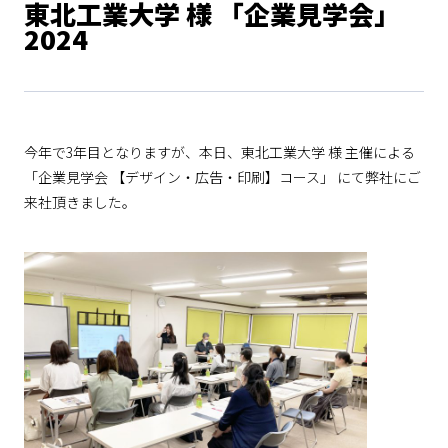
東北工業大学 様 「企業見学会」
2024
今年で3年目となりますが、本日、東北工業大学 様 主催による
「企業見学会 【デザイン・広告・印刷】コース」 にて弊社にご
来社頂きました。