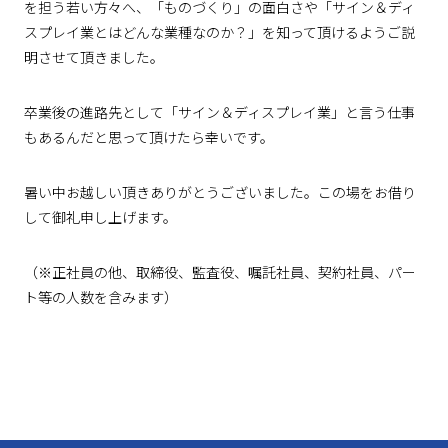
を担う若い方々へ、「ものづくり」の面白さや「サイン＆ディ
スプレイ業とはどんな業種なのか？」を知って頂けるようご説
明させて頂きました。
卒業後の進路先として「サイン＆ディスプレイ業」と言う仕事
もあるんだと思って頂けたら幸いです。
暑い中お越しい頂きありがとうございました。この場をお借り
して御礼申し上げます。
（※正社員の他、取締役、監査役、嘱託社員、契約社員、パー
ト等の人数を含みます）