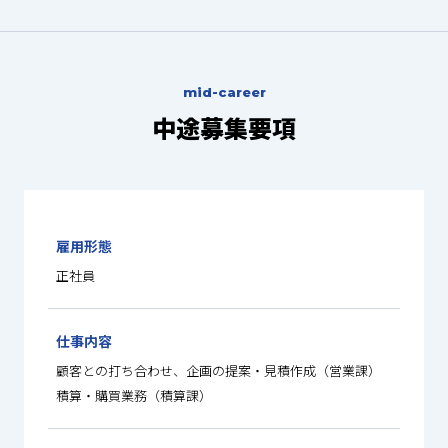
mid-career
中途募集要項
雇用形態
正社員
仕事内容
顧客との打ち合わせ、企画の提案・見積作成（営業課）
積算・購買業務（積算課）