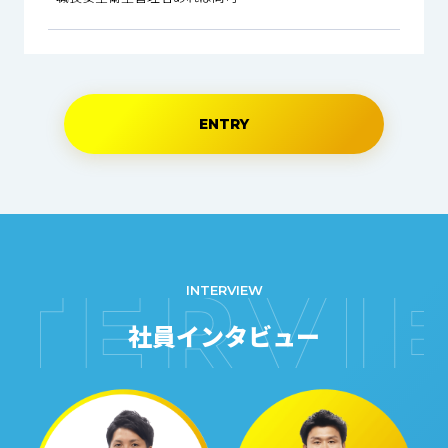
ENTRY
INTERVIEW
社員インタビュー