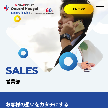
ENTRY
SALES
営業部
お客様の想いをカタチにする