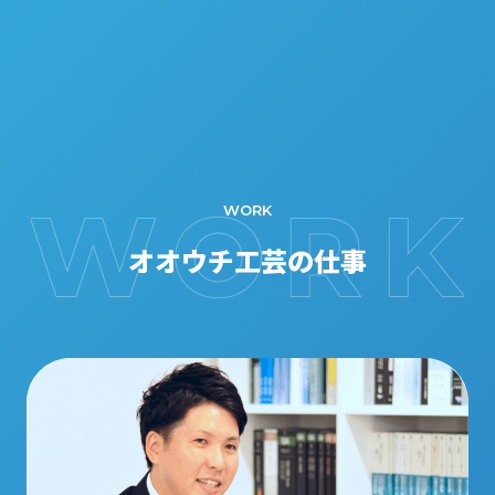
WORK
オオウチ工芸の仕事