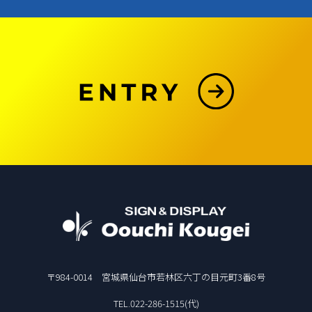
〒984-0014 宮城県仙台市若林区六丁の目元町3番8号
TEL.022-286-1515(代)