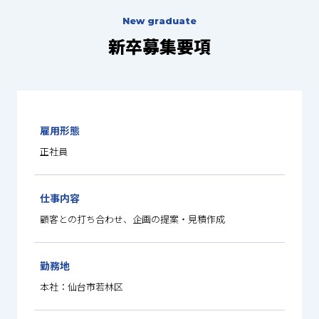
New graduate
新卒募集要項
雇用形態
正社員
仕事内容
顧客との打ち合わせ、企画の提案・見積作成
勤務地
本社：仙台市若林区