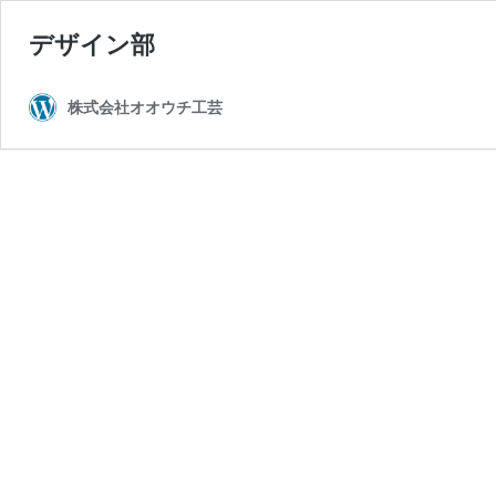
デザイン部
株式会社オオウチ工芸